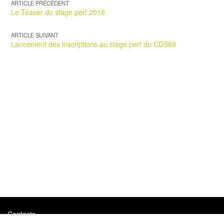
ARTICLE PRÉCÉDENT
Le Teaser du stage perf 2018
ARTICLE SUIVANT
Lancement des inscriptions au stage perf du CDS69
Contacts