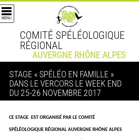
MENU
COMITÉ SPÉLÉOLOGIQUE
RÉGIONAL
AUVERGNE RHÔNE ALPES
30 OCTOBRE 2017
STAGE « SPÉLÉO EN FAMILLE »
DANS LE VERCORS LE WEEK END
DU 25-26 NOVEMBRE 2017
CE STAGE EST ORGANISÉ PAR LE COMITÉ
SPÉLÉOLOGIQUE RÉGIONAL AUVERGNE RHÔNE ALPES