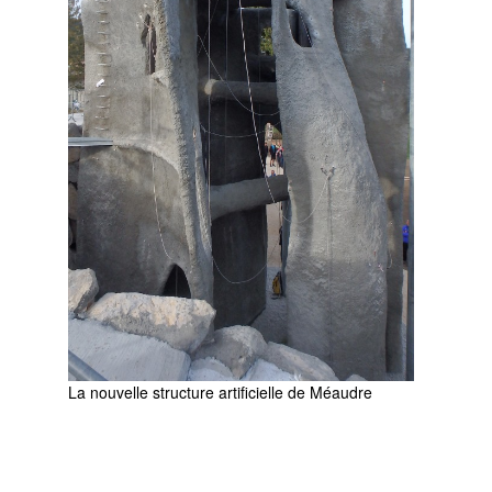
La nouvelle structure artificielle de Méaudre