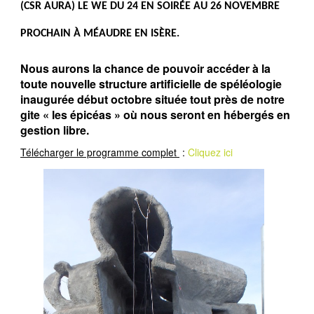
(CSR AURA) LE WE DU 24 EN SOIRÉE AU 26 NOVEMBRE
PROCHAIN À MÉAUDRE EN ISÈRE.
Nous aurons la chance de pouvoir accéder à la
toute nouvelle structure artificielle de spéléologie
inaugurée début octobre située tout près de notre
gite « les épicéas » où nous seront en hébergés en
gestion libre.
Télécharger le programme complet
:
Cliquez ici