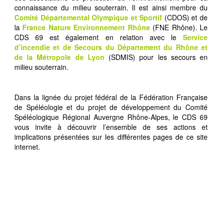
connaissance du milieu souterrain. Il est ainsi membre du
Comité Départemental Olympique et Sportif
(CDOS) et de
la
France Nature Environnement
Rhône
(FNE Rhône). Le
CDS 69 est également en relation avec le
Service
d’incendie et de Secours du Département du Rhône et
de la Métropole de Lyon
(SDMIS) pour les secours en
milieu souterrain.
Dans la lignée du projet fédéral de la Fédération Française
de Spéléologie et du projet de développement du Comité
Spéléologique Régional Auvergne Rhône-Alpes, le CDS 69
vous invite à découvrir l’ensemble de ses actions et
implications présentées sur les différentes pages de ce site
internet.