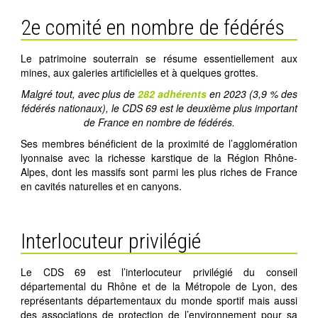
2e comité en nombre de fédérés
Le patrimoine souterrain se résume essentiellement aux
mines, aux galeries artificielles et à quelques grottes.
Malgré tout, avec plus de
282 adhérents
en 2023 (3,9 % des
fédérés nationaux), le CDS 69 est le deuxième plus important
de France en nombre de fédérés.
Ses membres bénéficient de la proximité de l’agglomération
lyonnaise avec la richesse karstique de la Région Rhône-
Alpes, dont les massifs sont parmi les plus riches de France
en cavités naturelles et en canyons.
Interlocuteur privilégié
Le CDS 69 est l’interlocuteur privilégié du conseil
départemental du Rhône et de la Métropole de Lyon, des
représentants départementaux du monde sportif mais aussi
des associations de protection de l’environnement pour sa