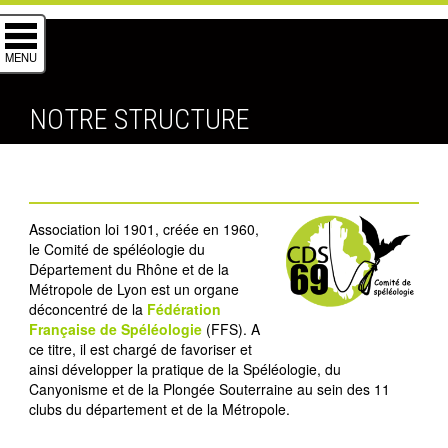
MENU
NOTRE STRUCTURE
Association loi 1901, créée en 1960,
le Comité de spéléologie du
Département du Rhône et de la
Métropole de Lyon est un organe
déconcentré de la
Fédération
Française de Spéléologie
(FFS). A
ce titre, il est chargé de favoriser et
ainsi développer la pratique de la Spéléologie, du
Canyonisme et de la Plongée Souterraine au sein des 11
clubs du département et de la Métropole.